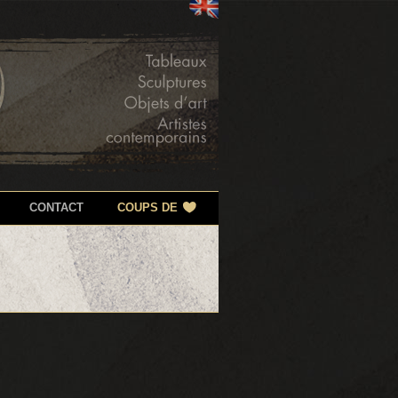
CONTACT
COUPS DE